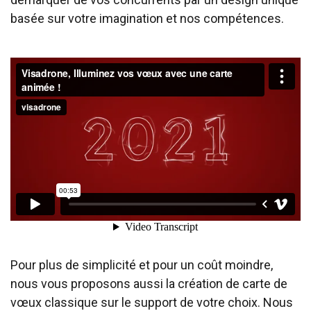
basée sur votre imagination et nos compétences.
Pour plus de simplicité et pour un coût moindre,
nous vous proposons aussi la création de carte de
vœux classique sur le support de votre choix. Nous