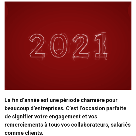
La fin d’année est une période charnière pour
beaucoup d’entreprises. C’est l’occasion parfaite
de signifier votre engagement et vos
remerciements à tous vos collaborateurs, salariés
comme clients.