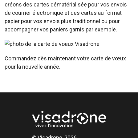
créons des cartes dématérialisée pour vos envois
de courrier électronique et des cartes au format
papier pour vos envois plus traditionnel ou pour
accompagner vos paniers garnis par exemple.
Commandez dès maintenant votre carte de vœux
pour la nouvelle année.
© Visadrone, 2026