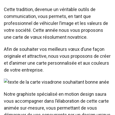
Cette tradition, devenue un véritable outils de
communication, vous permets, en tant que
professionnel de véhiculer l’image et les valeurs de
votre société. Cette année nous vous proposons
une carte de vœux résolument novatrice.
Afin de souhaiter vos meilleurs vœux d’une façon
originale et attractive, nous vous proposons de créer
et d’animer une carte personnalisée et aux couleurs
de votre entreprise.
Notre graphiste spécialisé en motion design saura
vous accompagner dans l’élaboration de cette carte
animée sur-mesure, vous permettant de vous
démarquer de vos concurrents par un design unique