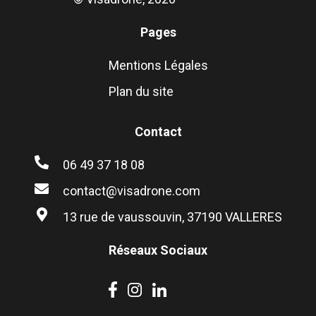
Pages
Mentions Légales
Plan du site
Contact
06 49 37 18 08
contact@visadrone.com
13 rue de vaussouvin, 37190 VALLERES
Réseaux Sociaux