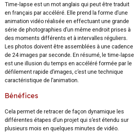
Time-lapse est un mot anglais qui peut être traduit
en français par accéléré. Elle prend la forme d’une
animation vidéo réalisée en effectuant une grande
série de photographies d’un même endroit prises à
des moments différents et à intervalles réguliers.
Les photos doivent être assemblées à une cadence
de 24 images par seconde. En résumé, le time-lapse
est une illusion du temps en accéléré formée par le
défilement rapide d’images, c’est une technique
caractéristique de l’animation.
Bénéfices
Cela permet de retracer de façon dynamique les
différentes étapes d’un projet qui s’est étendu sur
plusieurs mois en quelques minutes de vidéo.