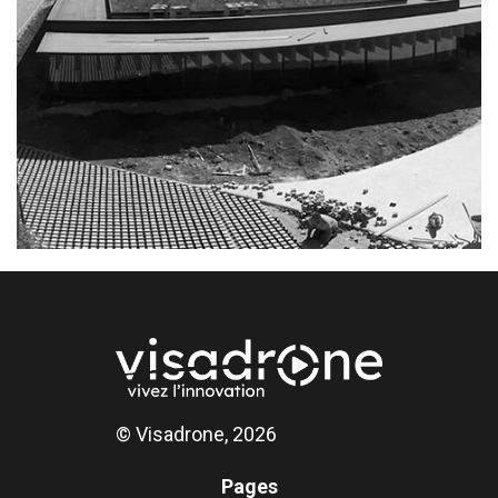
© Visadrone, 2026
Pages