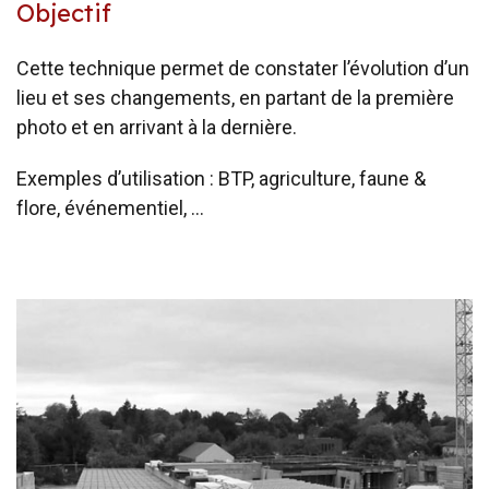
Objectif
Cette technique permet de constater l’évolution d’un
lieu et ses changements, en partant de la première
photo et en arrivant à la dernière.
Exemples d’utilisation : BTP, agriculture, faune &
flore, événementiel, …