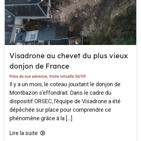
Visadrone au chevet du plus vieux
donjon de France
Prise de vue aérienne
,
Visite virtuelle 3d/VR
Il y a un mois, le coteau jouxtant le donjon de
Montbazon s’effondrait. Dans le cadre du
dispositif ORSEC, l’équipe de Visadrone a été
dépêchée sur place pour comprendre ce
phénomène grâce à la […]
Lire la suite