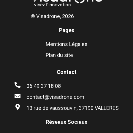
© Visadrone, 2026
Pages
Mentions Légales
Plan du site
Contact
06 49 37 18 08
contact@visadrone.com
13 rue de vaussouvin, 37190 VALLERES
Réseaux Sociaux