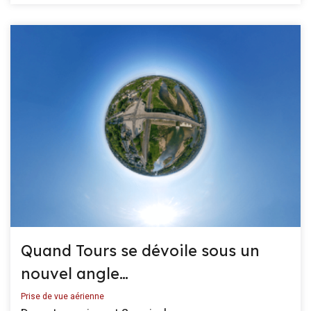
Quand Tours se dévoile sous un
nouvel angle…
Prise de vue aérienne