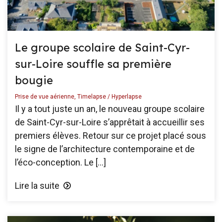
Le groupe scolaire de Saint-Cyr-
sur-Loire souffle sa première
bougie
Prise de vue aérienne
,
Timelapse / Hyperlapse
Il y a tout juste un an, le nouveau groupe scolaire
de Saint-Cyr-sur-Loire s’apprêtait à accueillir ses
premiers élèves. Retour sur ce projet placé sous
le signe de l’architecture contemporaine et de
l’éco-conception. Le […]
Lire la suite