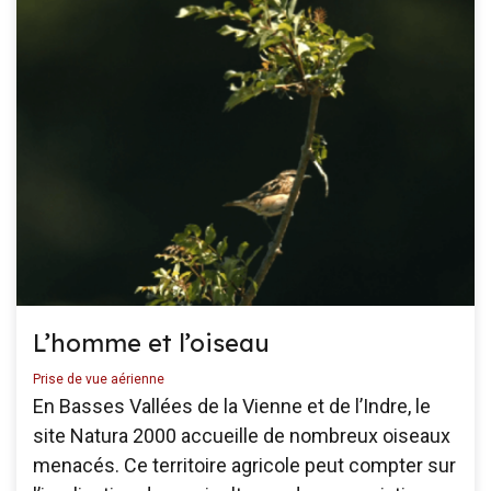
L’homme et l’oiseau
Prise de vue aérienne
En Basses Vallées de la Vienne et de l’Indre, le
site Natura 2000 accueille de nombreux oiseaux
menacés. Ce territoire agricole peut compter sur