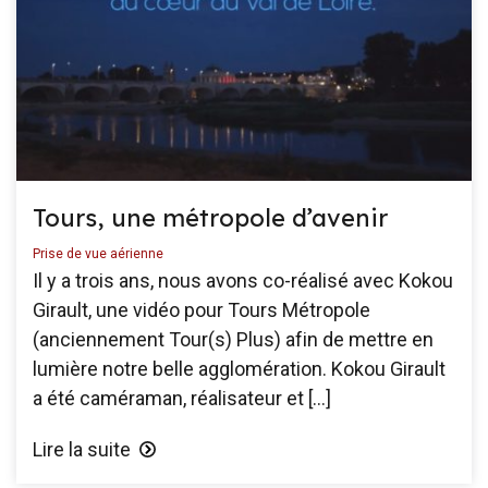
Tours, une métropole d’avenir
Prise de vue aérienne
Il y a trois ans, nous avons co-réalisé avec Kokou
Girault, une vidéo pour Tours Métropole
(anciennement Tour(s) Plus) afin de mettre en
lumière notre belle agglomération. Kokou Girault
a été caméraman, réalisateur et […]
Lire la suite