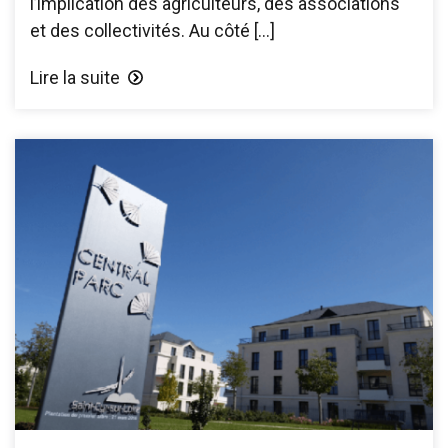
l’implication des agriculteurs, des associations
et des collectivités. Au côté […]
Lire la suite