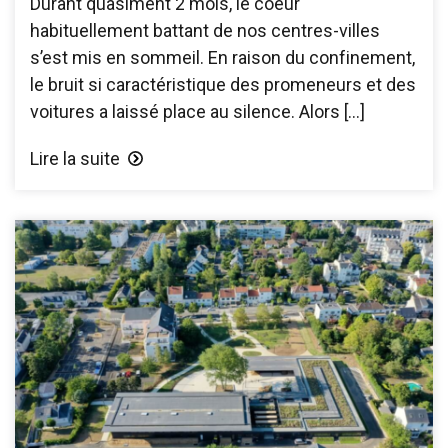
Durant quasiment 2 mois, le coeur
habituellement battant de nos centres-villes
s’est mis en sommeil. En raison du confinement,
le bruit si caractéristique des promeneurs et des
voitures a laissé place au silence. Alors […]
Lire la suite