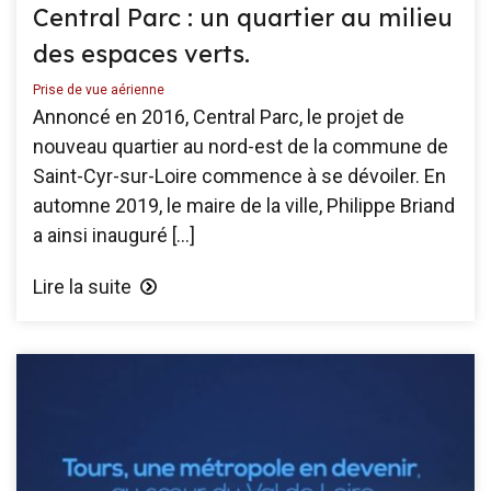
Central Parc : un quartier au milieu
des espaces verts.
Prise de vue aérienne
Annoncé en 2016, Central Parc, le projet de
nouveau quartier au nord-est de la commune de
Saint-Cyr-sur-Loire commence à se dévoiler. En
automne 2019, le maire de la ville, Philippe Briand
a ainsi inauguré […]
Lire la suite