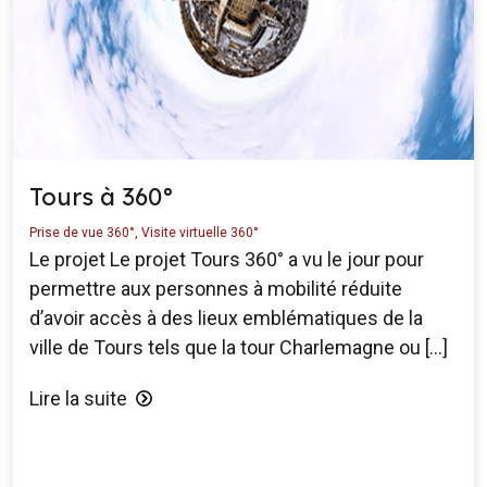
Tours à 360°
Prise de vue 360°
,
Visite virtuelle 360°
Le projet Le projet Tours 360° a vu le jour pour
permettre aux personnes à mobilité réduite
d’avoir accès à des lieux emblématiques de la
ville de Tours tels que la tour Charlemagne ou […]
Lire la suite