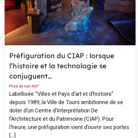
Préfiguration du CIAP : lorsque
l’histoire et la technologie se
conjuguent…
Prise de vue 360°
Labellisée “Villes et Pays d’art et d’histoire”
depuis 1989, la Ville de Tours ambitionne de se
doter d’un Centre d’Interprétation De
l’Architecture et du Patrimoine (CIAP). Pour
l’heure, une préfiguration vient d’ouvrir ses portes
[…]