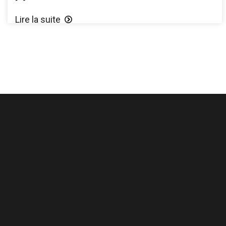
Lire la suite